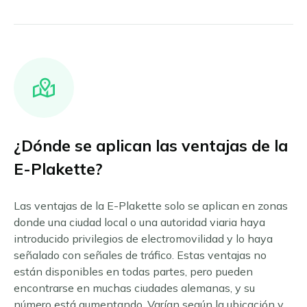
¿Dónde se aplican las ventajas de la
E-Plakette?
Las ventajas de la E-Plakette solo se aplican en zonas
donde una ciudad local o una autoridad viaria haya
introducido privilegios de electromovilidad y lo haya
señalado con señales de tráfico. Estas ventajas no
están disponibles en todas partes, pero pueden
encontrarse en muchas ciudades alemanas, y su
número está aumentando. Varían según la ubicación y