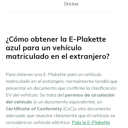
Sticker.
¿Cómo obtener la E-Plakette
azul para un vehículo
matriculado en el extranjero?
Para obtener una E-Plakette para un vehículo
matriculado en el extranjero, normalmente tendrá que
presentar un documento que confirme la clasificación
EV del vehículo. Se trata del
permiso de circulación
del vehículo
(o un documento equivalente), un
Certificate of Conformity
(CoC)u otro documento
adecuado que muestre claramente que el vehículo se
considera un vehículo eléctrico.
Pida la E-Plakette