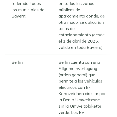
federado: todos
en todas las zonas
los municipios de
públicas de
Bayern)
aparcamiento donde, de
otro modo, se aplicarían
tasas de
estacionamiento (desde
el 1 de abril de 2025,
válido en toda Baviera).
Berlín
Berlín cuenta con una
Allgemeinverfügung
(orden general) que
permite a los vehículos
eléctricos con E-
Kennzeichen circular por
la Berlin Umweltzone
sin la Umweltplakette
verde. Los EV