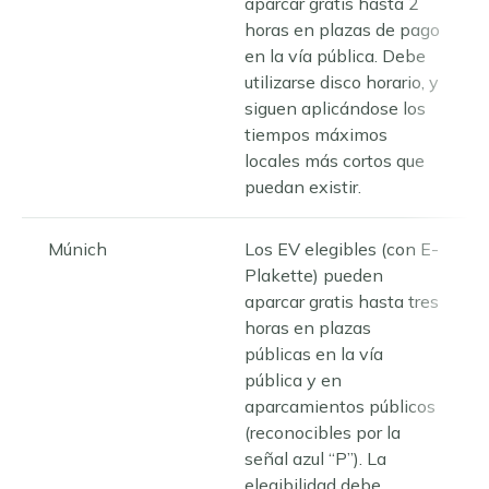
aparcar gratis hasta 2
horas en plazas de pago
en la vía pública. Debe
utilizarse disco horario, y
siguen aplicándose los
tiempos máximos
locales más cortos que
puedan existir.
Múnich
Los EV elegibles (con E-
Plakette) pueden
aparcar gratis hasta tres
horas en plazas
públicas en la vía
pública y en
aparcamientos públicos
(reconocibles por la
señal azul “P”). La
elegibilidad debe