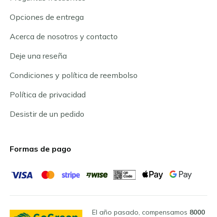
Opciones de entrega
Acerca de nosotros y contacto
Deje una reseña
Condiciones y política de reembolso
Política de privacidad
Desistir de un pedido
Formas de pago
El año pasado, compensamos
8000