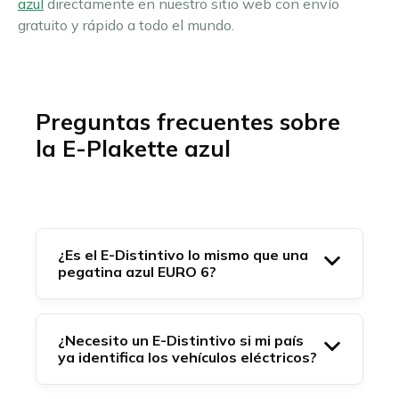
azul
directamente en nuestro sitio web con envío
gratuito y rápido a todo el mundo.
Preguntas frecuentes sobre
la E-Plakette azul
¿Es el E-Distintivo lo mismo que una
pegatina azul EURO 6?
¿Necesito un E-Distintivo si mi país
ya identifica los vehículos eléctricos?