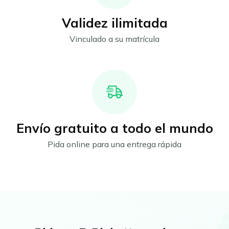
Validez ilimitada
Vinculado a su matrícula
Envío gratuito a todo el mundo
Pida online para una entrega rápida