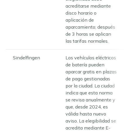
acreditarse mediante
disco horario o
aplicación de
aparcamiento; después
de 3 horas se aplican
las tarifas normales.
Sindelfingen
Los vehículos eléctricos
de batería pueden
aparcar gratis en plazas
de pago gestionadas
por la ciudad. La ciudad
indica que esta norma
se revisa anualmente y
que, desde 2024, es
válida hasta nuevo
aviso. La elegibilidad se
acredita mediante E-