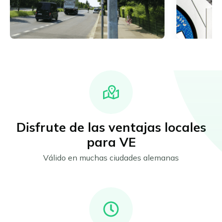
Disfrute de las ventajas locales
para VE
Válido en muchas ciudades alemanas