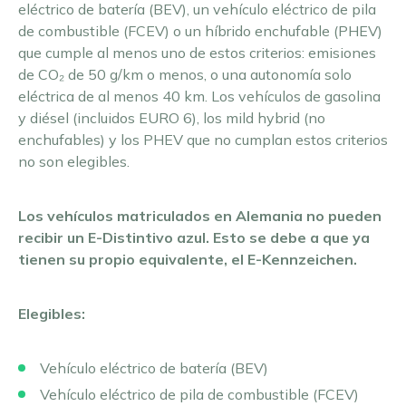
eléctrico de batería (BEV), un vehículo eléctrico de pila
de combustible (FCEV) o un híbrido enchufable (PHEV)
que cumple al menos uno de estos criterios: emisiones
de CO₂ de 50 g/km o menos, o una autonomía solo
eléctrica de al menos 40 km. Los vehículos de gasolina
y diésel (incluidos EURO 6), los mild hybrid (no
enchufables) y los PHEV que no cumplan estos criterios
no son elegibles.
Los vehículos matriculados en Alemania no pueden
recibir un E-Distintivo azul. Esto se debe a que ya
tienen su propio equivalente, el E-Kennzeichen.
Elegibles:
Vehículo eléctrico de batería (BEV)
Vehículo eléctrico de pila de combustible (FCEV)