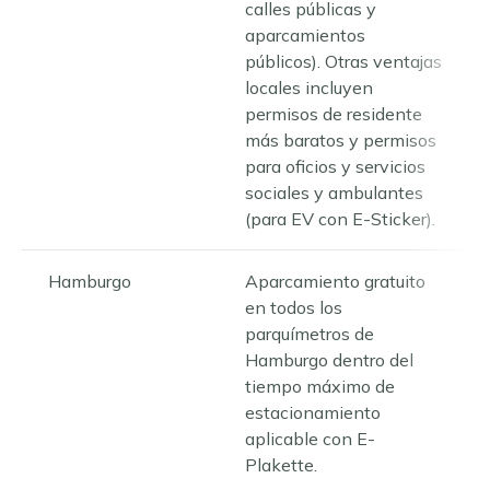
calles públicas y
aparcamientos
públicos). Otras ventajas
locales incluyen
permisos de residente
más baratos y permisos
para oficios y servicios
sociales y ambulantes
(para EV con E-Sticker).
Hamburgo
Aparcamiento gratuito
en todos los
parquímetros de
Hamburgo dentro del
tiempo máximo de
estacionamiento
aplicable con E-
Plakette.