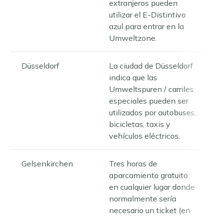
extranjeros pueden
utilizar el E-Distintivo
azul para entrar en la
Umweltzone.
Düsseldorf
La ciudad de Düsseldorf
indica que las
Umweltspuren / carriles
especiales pueden ser
utilizados por autobuses,
bicicletas, taxis y
vehículos eléctricos.
Gelsenkirchen
Tres horas de
aparcamiento gratuito
en cualquier lugar donde
normalmente sería
necesario un ticket (en