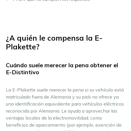
¿A quién le compensa la E-
Plakette?
Cuándo suele merecer la pena obtener el
E-Distintivo
La E-Plakette suele merecer la pena si su vehículo está
matriculado fuera de Alemania y su país no ofrece ya
una identificación equivalente para vehículos eléctricos
reconocida por Alemania. Le ayuda a aprovechar las
ventajas locales de la electromovilidad, como
beneficios de aparcamiento (por ejemplo, exención de