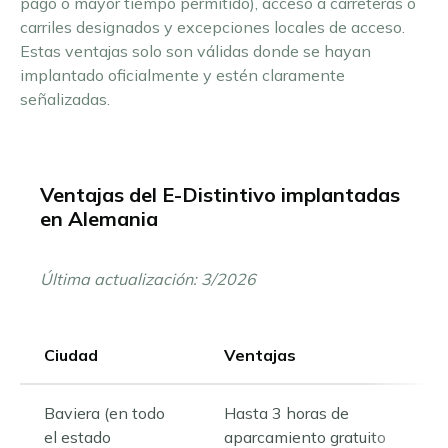
pago o mayor tiempo permitido), acceso a carreteras o
carriles designados y excepciones locales de acceso.
Estas ventajas solo son válidas donde se hayan
implantado oficialmente y estén claramente
señalizadas.
Ventajas del E-Distintivo implantadas
en Alemania
Última actualización: 3/2026
Ciudad
Ventajas
Baviera (en todo
Hasta 3 horas de
el estado
aparcamiento gratuito