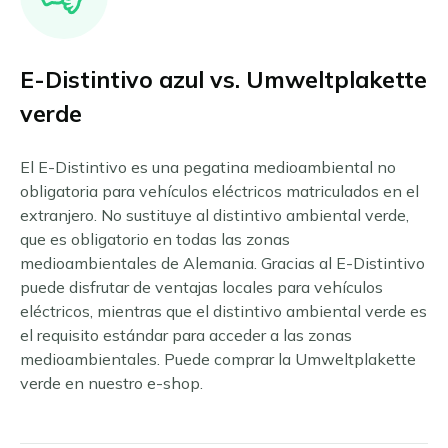
E-Distintivo azul vs. Umweltplakette
verde
El E-Distintivo es una pegatina medioambiental no
obligatoria para vehículos eléctricos matriculados en el
extranjero. No sustituye al distintivo ambiental verde,
que es obligatorio en todas las zonas
medioambientales de Alemania. Gracias al E-Distintivo
puede disfrutar de ventajas locales para vehículos
eléctricos, mientras que el distintivo ambiental verde es
el requisito estándar para acceder a las zonas
medioambientales. Puede comprar la Umweltplakette
verde en nuestro e-shop.