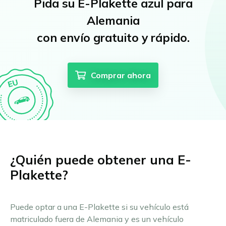
Pida su E-Plakette azul para
Alemania
con envío gratuito y rápido.
Comprar ahora
¿Quién puede obtener una E-
Plakette?
Puede optar a una E-Plakette si su vehículo está
matriculado fuera de Alemania y es un vehículo