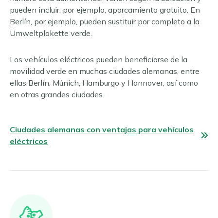
pueden incluir, por ejemplo, aparcamiento gratuito. En
Berlín, por ejemplo, pueden sustituir por completo a la
Umweltplakette verde.
Los vehículos eléctricos pueden beneficiarse de la
movilidad verde en muchas ciudades alemanas, entre
ellas Berlín, Múnich, Hamburgo y Hannover, así como
en otras grandes ciudades.
Ciudades alemanas con ventajas para vehículos
eléctricos