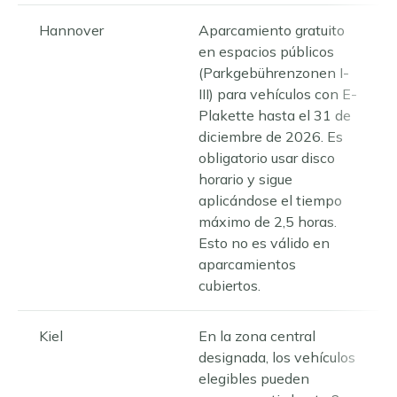
Hannover
Aparcamiento gratuito
en espacios públicos
(Parkgebührenzonen I-
III) para vehículos con E-
Plakette hasta el 31 de
diciembre de 2026. Es
obligatorio usar disco
horario y sigue
aplicándose el tiempo
máximo de 2,5 horas.
Esto no es válido en
aparcamientos
cubiertos.
Kiel
En la zona central
designada, los vehículos
elegibles pueden